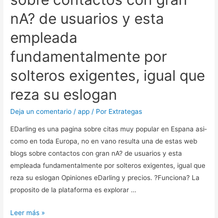
nA? de usuarios y esta
empleada
fundamentalmente por
solteros exigentes, igual que
reza su eslogan
Deja un comentario
/
app
/ Por
Extrategas
EDarling es una pagina sobre citas muy popular en Espana asi­
como en toda Europa, no en vano resulta una de estas web
blogs sobre contactos con gran nA? de usuarios y esta
empleada fundamentalmente por solteros exigentes, igual que
reza su eslogan Opiniones eDarling y precios. ?Funciona? La
proposito de la plataforma es explorar …
EDarling
Leer más »