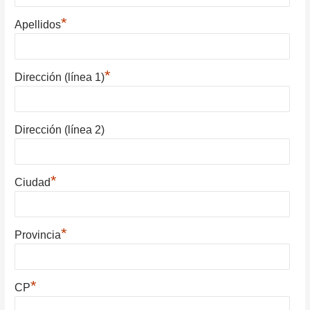
*
Apellidos
*
Dirección (línea 1)
Dirección (línea 2)
*
Ciudad
*
Provincia
*
CP