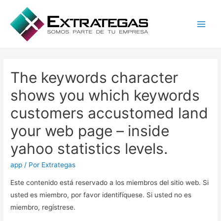
Main
Men
The keywords character
shows you which keywords
customers accustomed land
your web page – inside
yahoo statistics levels.
app
/ Por
Extrategas
Este contenido está reservado a los miembros del sitio web. Si
usted es miembro, por favor identifíquese. Si usted no es
miembro, regístrese.