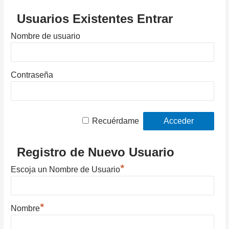
Usuarios Existentes Entrar
Nombre de usuario
Contraseña
Recuérdame
Registro de Nuevo Usuario
*
Escoja un Nombre de Usuario
*
Nombre