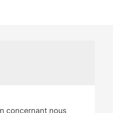
ien concernant nous