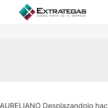
AURELIANO Desplazandolo hacia