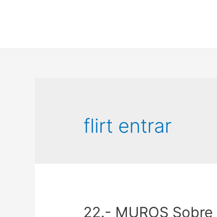
flirt entrar
22.- MUROS Sobre 