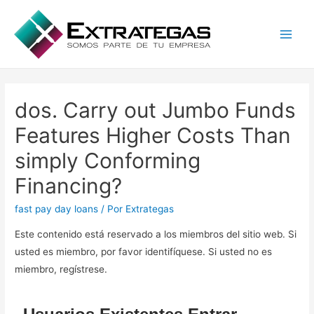
Main
Men
dos. Carry out Jumbo Funds
Features Higher Costs Than
simply Conforming
Financing?
fast pay day loans
/ Por
Extrategas
Este contenido está reservado a los miembros del sitio web. Si
usted es miembro, por favor identifíquese. Si usted no es
miembro, regístrese.