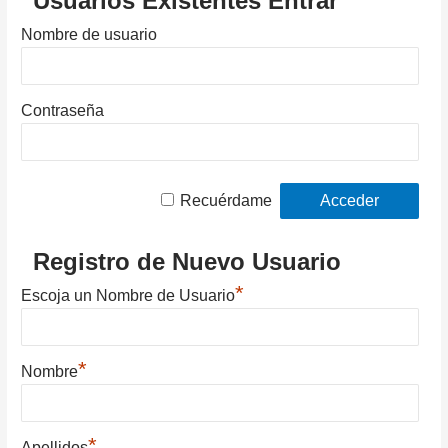
Usuarios Existentes Entrar
Nombre de usuario
Contraseña
Recuérdame
Registro de Nuevo Usuario
*
Escoja un Nombre de Usuario
*
Nombre
*
Apellidos