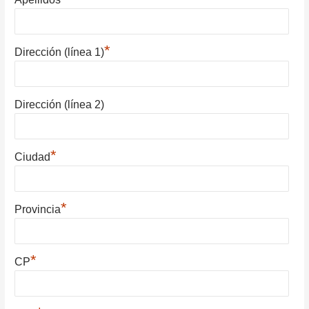
*
Dirección (línea 1)
Dirección (línea 2)
*
Ciudad
*
Provincia
*
CP