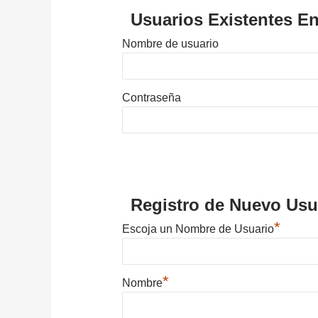
Usuarios Existentes En
Nombre de usuario
Contraseña
Registro de Nuevo Usu
*
Escoja un Nombre de Usuario
*
Nombre