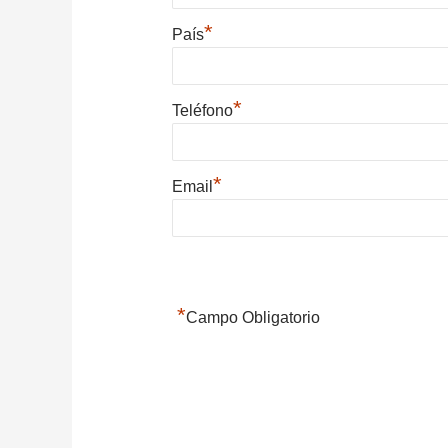
*
País
*
Teléfono
*
Email
*
Campo Obligatorio