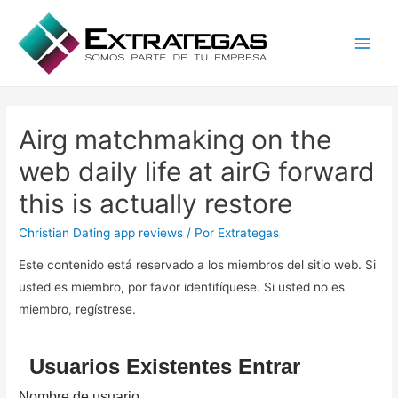
Main
Men
Airg matchmaking on the
web daily life at airG forward
this is actually restore
Christian Dating app reviews
/ Por
Extrategas
Este contenido está reservado a los miembros del sitio web. Si
usted es miembro, por favor identifíquese. Si usted no es
miembro, regístrese.
Usuarios Existentes Entrar
Nombre de usuario