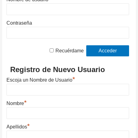
Contraseña
Recuérdame
Registro de Nuevo Usuario
*
Escoja un Nombre de Usuario
*
Nombre
*
Apellidos