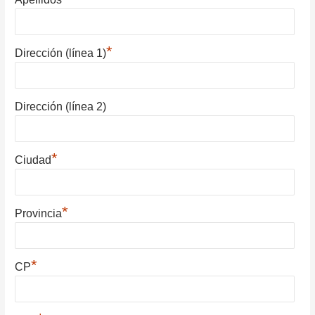
*
Dirección (línea 1)
Dirección (línea 2)
*
Ciudad
*
Provincia
*
CP