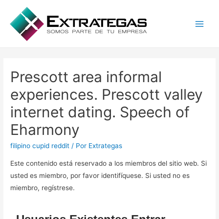
Main
Men
Prescott area informal
experiences. Prescott valley
internet dating. Speech of
Eharmony
filipino cupid reddit
/ Por
Extrategas
Este contenido está reservado a los miembros del sitio web. Si
usted es miembro, por favor identifíquese. Si usted no es
miembro, regístrese.