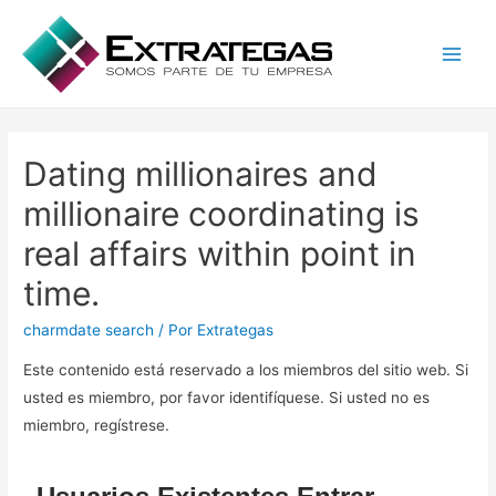
Main
Men
Dating millionaires and
millionaire coordinating is
real affairs within point in
time.
charmdate search
/ Por
Extrategas
Este contenido está reservado a los miembros del sitio web. Si
usted es miembro, por favor identifíquese. Si usted no es
miembro, regístrese.