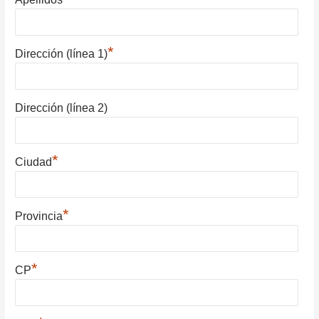
*
Dirección (línea 1)
Dirección (línea 2)
*
Ciudad
*
Provincia
*
CP