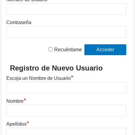
Contraseña
Recuérdame
Registro de Nuevo Usuario
*
Escoja un Nombre de Usuario
*
Nombre
*
Apellidos