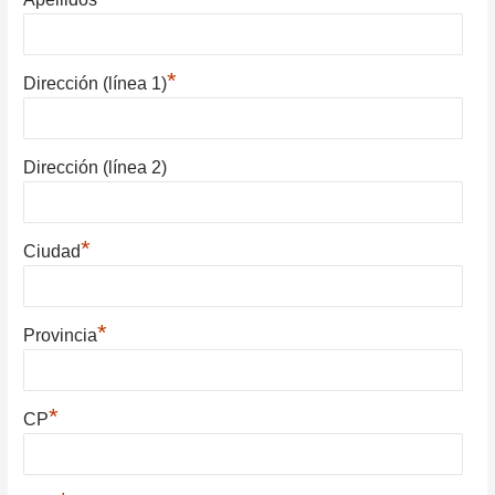
*
Dirección (línea 1)
Dirección (línea 2)
*
Ciudad
*
Provincia
*
CP