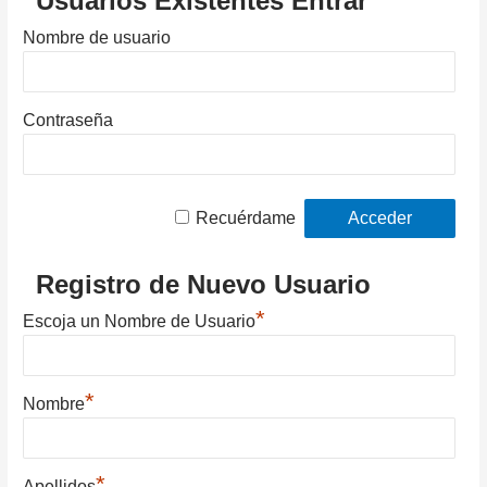
Usuarios Existentes Entrar
Nombre de usuario
Contraseña
Recuérdame
Registro de Nuevo Usuario
*
Escoja un Nombre de Usuario
*
Nombre
*
Apellidos