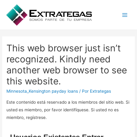
Main
Men
This web browser just isn’t
recognized. Kindly need
another web browser to see
this website.
Minnesota_Kensington payday loans
/ Por
Extrategas
Este contenido está reservado a los miembros del sitio web. Si
usted es miembro, por favor identifíquese. Si usted no es
miembro, regístrese.