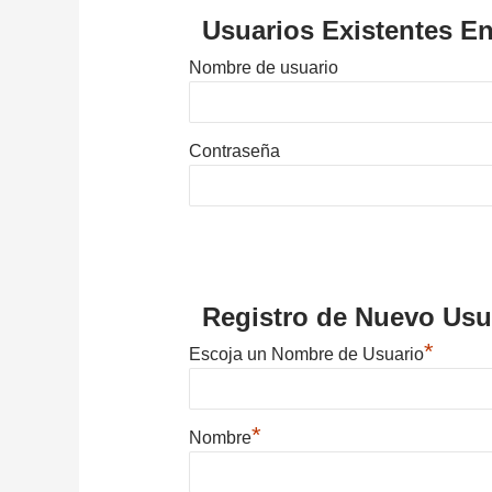
Usuarios Existentes En
Nombre de usuario
Contraseña
Registro de Nuevo Usu
*
Escoja un Nombre de Usuario
*
Nombre