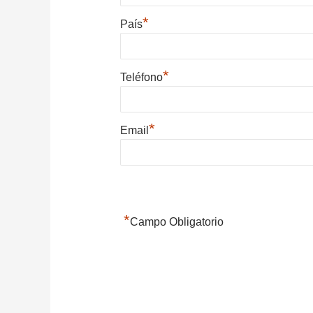
*
País
*
Teléfono
*
Email
*
Campo Obligatorio