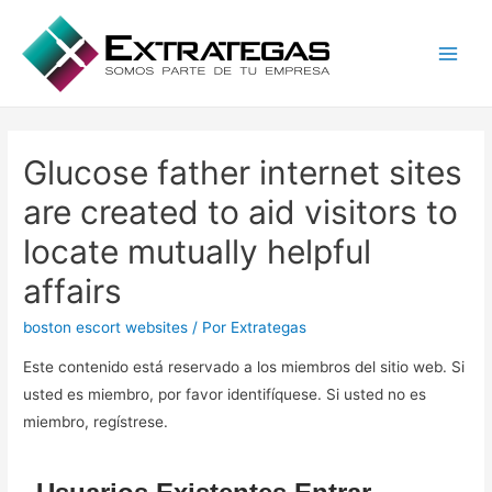
Main
Men
Glucose father internet sites
are created to aid visitors to
locate mutually helpful
affairs
boston escort websites
/ Por
Extrategas
Este contenido está reservado a los miembros del sitio web. Si
usted es miembro, por favor identifíquese. Si usted no es
miembro, regístrese.