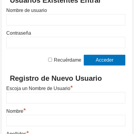
Usuarios Existentes Entrar
Nombre de usuario
Contraseña
Recuérdame
Registro de Nuevo Usuario
*
Escoja un Nombre de Usuario
*
Nombre
*
Apellidos