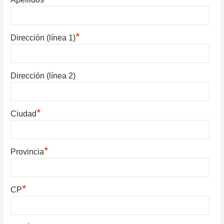
*
Dirección (línea 1)
Dirección (línea 2)
*
Ciudad
*
Provincia
*
CP