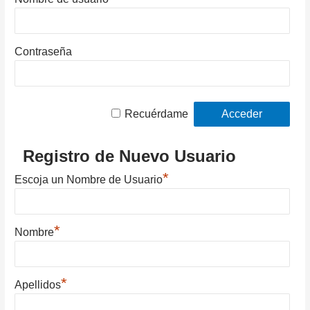
Contraseña
Recuérdame
Registro de Nuevo Usuario
*
Escoja un Nombre de Usuario
*
Nombre
*
Apellidos