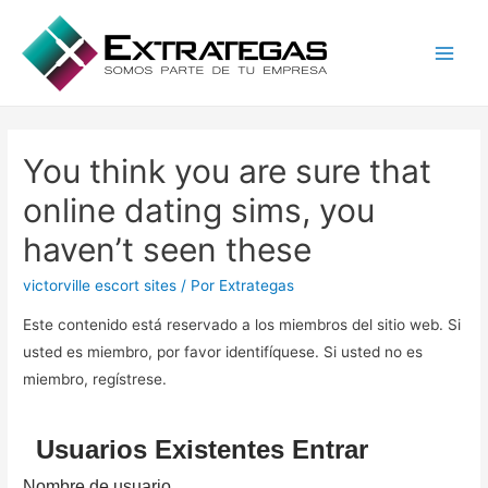
Main
Men
You think you are sure that
online dating sims, you
haven’t seen these
victorville escort sites
/ Por
Extrategas
Este contenido está reservado a los miembros del sitio web. Si
usted es miembro, por favor identifíquese. Si usted no es
miembro, regístrese.
Usuarios Existentes Entrar
Nombre de usuario