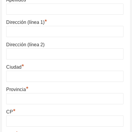
*
Dirección (línea 1)
Dirección (línea 2)
*
Ciudad
*
Provincia
*
CP