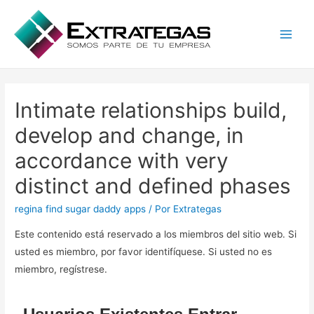
Main
Men
Intimate relationships build,
develop and change, in
accordance with very
distinct and defined phases
regina find sugar daddy apps
/ Por
Extrategas
Este contenido está reservado a los miembros del sitio web. Si
usted es miembro, por favor identifíquese. Si usted no es
miembro, regístrese.