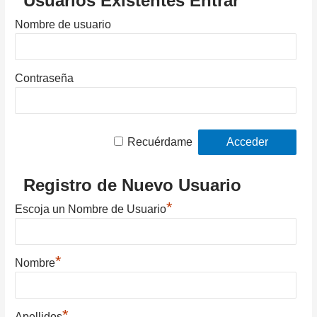
Usuarios Existentes Entrar
Nombre de usuario
Contraseña
Recuérdame
Registro de Nuevo Usuario
*
Escoja un Nombre de Usuario
*
Nombre
*
Apellidos