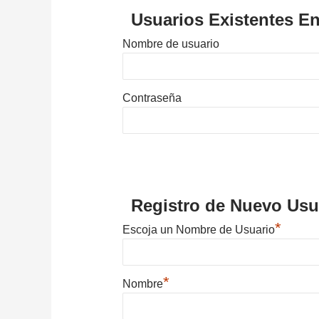
Usuarios Existentes En
Nombre de usuario
Contraseña
Registro de Nuevo Usu
*
Escoja un Nombre de Usuario
*
Nombre