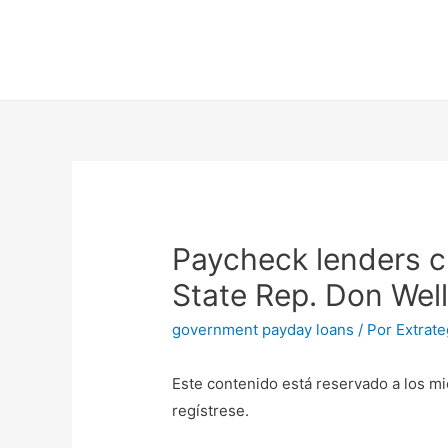
Paycheck lenders 
State Rep. Don Well
government payday loans
/ Por
Extrat
Este contenido está reservado a los mi
regístrese.