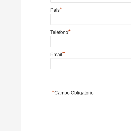
*
País
*
Teléfono
*
Email
*
Campo Obligatorio