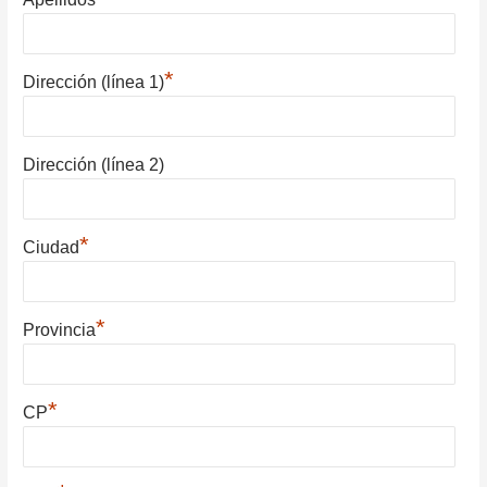
*
Dirección (línea 1)
Dirección (línea 2)
*
Ciudad
*
Provincia
*
CP