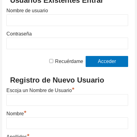
Usuarios Existentes Entrar
Nombre de usuario
Contraseña
Recuérdame
Registro de Nuevo Usuario
*
Escoja un Nombre de Usuario
*
Nombre
*
Apellidos