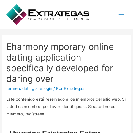
Main
Men
Eharmony mporary online
dating application
specifically developed for
daring over
farmers dating site login
/ Por
Extrategas
Este contenido está reservado a los miembros del sitio web. Si
usted es miembro, por favor identifíquese. Si usted no es
miembro, regístrese.