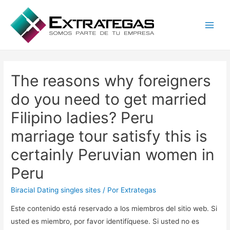
Main
Men
The reasons why foreigners
do you need to get married
Filipino ladies? Peru
marriage tour satisfy this is
certainly Peruvian women in
Peru
Biracial Dating singles sites
/ Por
Extrategas
Este contenido está reservado a los miembros del sitio web. Si
usted es miembro, por favor identifíquese. Si usted no es