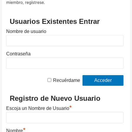
miembro, regístrese.
Usuarios Existentes Entrar
Nombre de usuario
Contraseña
Recuérdame
Registro de Nuevo Usuario
*
Escoja un Nombre de Usuario
*
Nombre