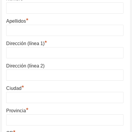
*
Apellidos
*
Dirección (línea 1)
Dirección (línea 2)
*
Ciudad
*
Provincia