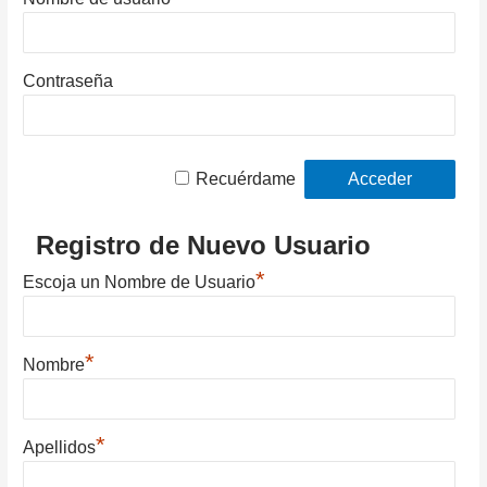
Contraseña
Recuérdame
Registro de Nuevo Usuario
*
Escoja un Nombre de Usuario
*
Nombre
*
Apellidos