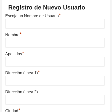
Registro de Nuevo Usuario
*
Escoja un Nombre de Usuario
*
Nombre
*
Apellidos
*
Dirección (línea 1)
Dirección (línea 2)
*
Ciudad