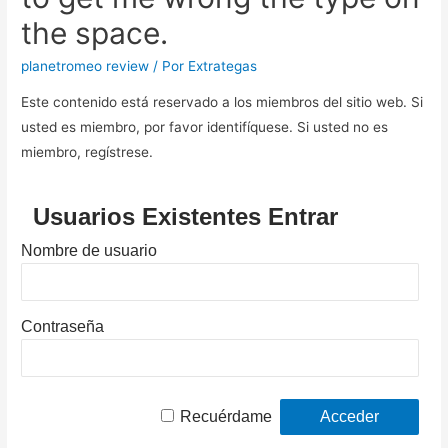
the space.
planetromeo review
/ Por
Extrategas
Este contenido está reservado a los miembros del sitio web. Si
usted es miembro, por favor identifíquese. Si usted no es
miembro, regístrese.
Usuarios Existentes Entrar
Nombre de usuario
Contraseña
Recuérdame