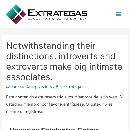
Main
Men
Notwithstanding their
distinctions, introverts and
extroverts make big intimate
associates.
Japanese Dating visitors
/ Por
Extrategas
Este contenido está reservado a los miembros del sitio web. Si
usted es miembro, por favor identifíquese. Si usted no es
miembro, regístrese.