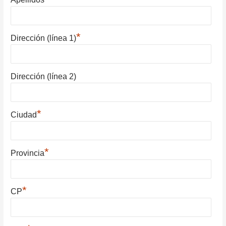
*
Dirección (línea 1)
Dirección (línea 2)
*
Ciudad
*
Provincia
*
CP