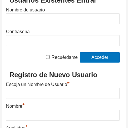
Usuarios Existentes Entrar
Nombre de usuario
Contraseña
Recuérdame
Registro de Nuevo Usuario
*
Escoja un Nombre de Usuario
*
Nombre
*
Apellidos