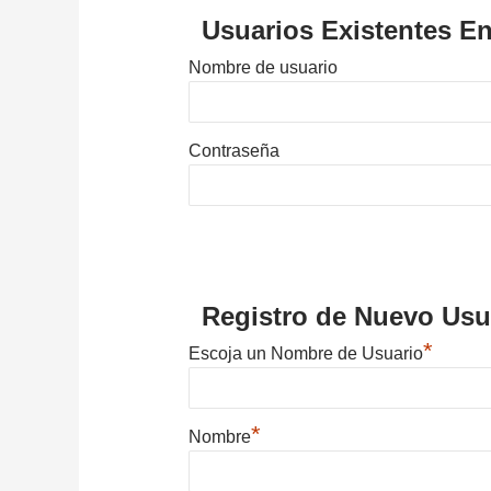
Usuarios Existentes En
Nombre de usuario
Contraseña
Registro de Nuevo Usu
*
Escoja un Nombre de Usuario
*
Nombre