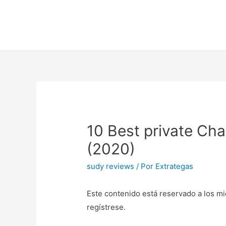
10 Best private Ch
(2020)
sudy reviews
/ Por
Extrategas
Este contenido está reservado a los mi
regístrese.