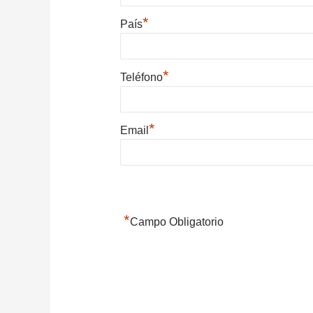
*
País
*
Teléfono
*
Email
*
Campo Obligatorio