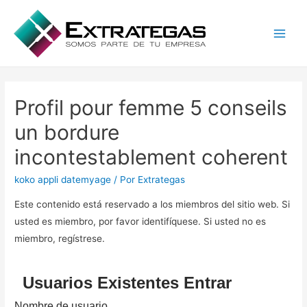
Main
Men
Profil pour femme 5 conseils
un bordure
incontestablement coherent
koko appli datemyage
/ Por
Extrategas
Este contenido está reservado a los miembros del sitio web. Si
usted es miembro, por favor identifíquese. Si usted no es
miembro, regístrese.
Usuarios Existentes Entrar
Nombre de usuario