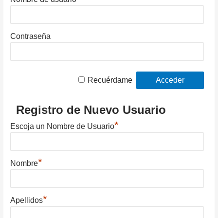
Contraseña
Recuérdame
Registro de Nuevo Usuario
*
Escoja un Nombre de Usuario
*
Nombre
*
Apellidos