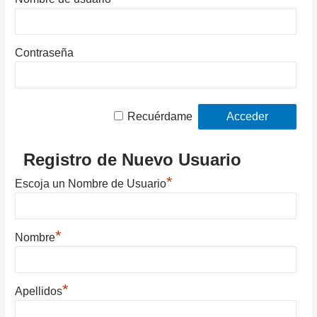
Contraseña
Recuérdame
Registro de Nuevo Usuario
*
Escoja un Nombre de Usuario
*
Nombre
*
Apellidos