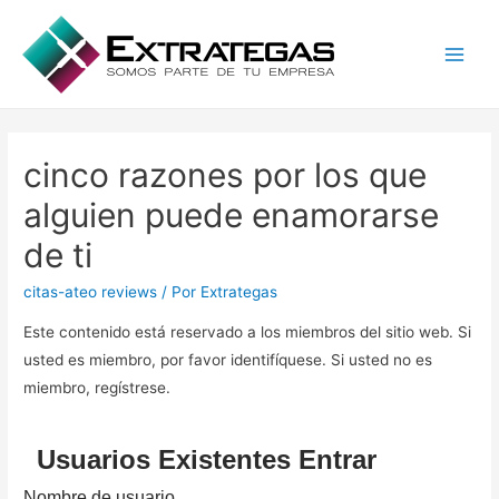
Main
Men
cinco razones por los que
alguien puede enamorarse
de ti
citas-ateo reviews
/ Por
Extrategas
Este contenido está reservado a los miembros del sitio web. Si
usted es miembro, por favor identifíquese. Si usted no es
miembro, regístrese.
Usuarios Existentes Entrar
Nombre de usuario