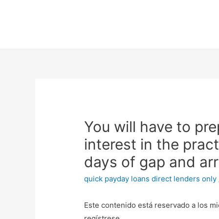
You will have to pr
interest in the prac
days of gap and arr
quick payday loans direct lenders only
Este contenido está reservado a los mi
regístrese.