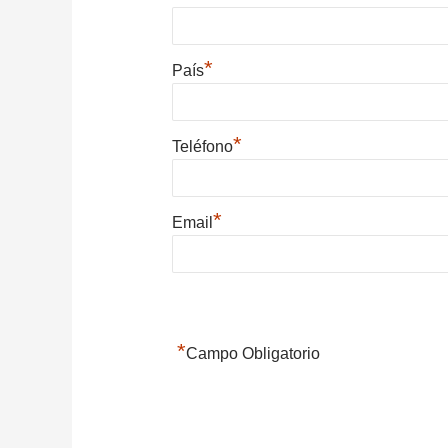
*
País
*
Teléfono
*
Email
*
Campo Obligatorio