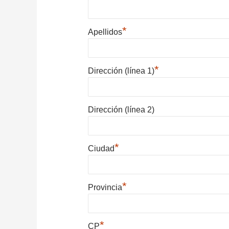
*
Apellidos
*
Dirección (línea 1)
Dirección (línea 2)
*
Ciudad
*
Provincia
*
CP