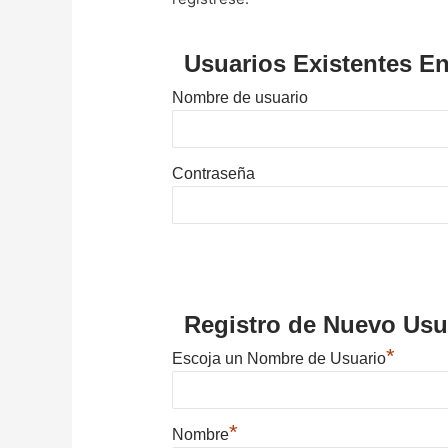
Usuarios Existentes En
Nombre de usuario
Contraseña
Registro de Nuevo Usu
*
Escoja un Nombre de Usuario
*
Nombre