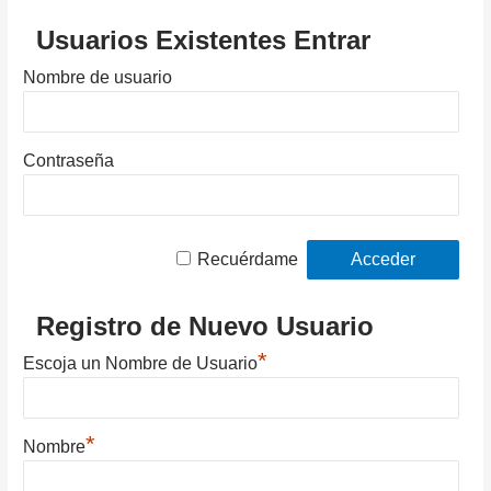
Usuarios Existentes Entrar
Nombre de usuario
Contraseña
Recuérdame
Registro de Nuevo Usuario
*
Escoja un Nombre de Usuario
*
Nombre