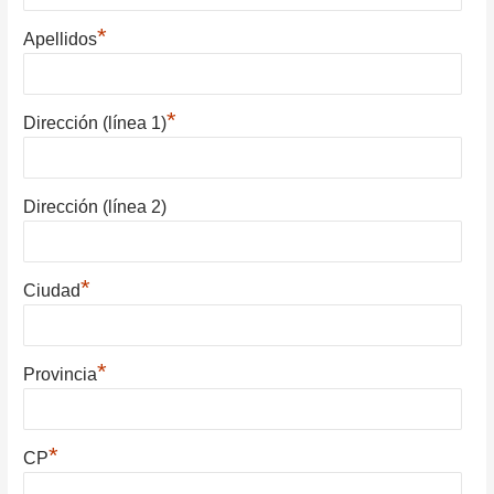
*
Apellidos
*
Dirección (línea 1)
Dirección (línea 2)
*
Ciudad
*
Provincia
*
CP