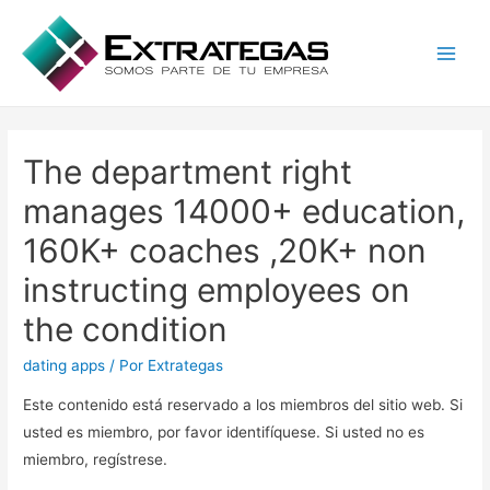
Main
Men
The department right
manages 14000+ education,
160K+ coaches ,20K+ non
instructing employees on
the condition
dating apps
/ Por
Extrategas
Este contenido está reservado a los miembros del sitio web. Si
usted es miembro, por favor identifíquese. Si usted no es
miembro, regístrese.