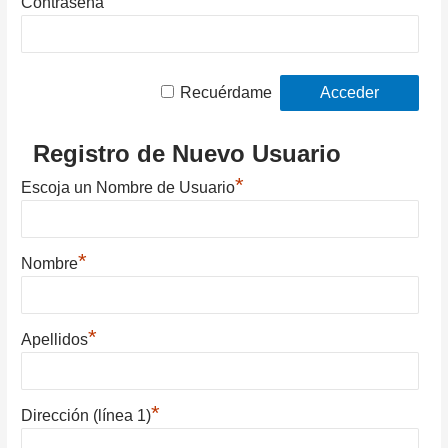
Contraseña
Recuérdame
Registro de Nuevo Usuario
*
Escoja un Nombre de Usuario
*
Nombre
*
Apellidos
*
Dirección (línea 1)