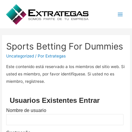
Main
Men
Sports Betting For Dummies
Uncategorized
/ Por
Extrategas
Este contenido está reservado a los miembros del sitio web. Si
usted es miembro, por favor identifíquese. Si usted no es
miembro, regístrese.
Usuarios Existentes Entrar
Nombre de usuario