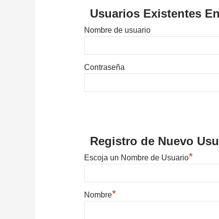
Usuarios Existentes En
Nombre de usuario
Contraseña
Registro de Nuevo Usu
*
Escoja un Nombre de Usuario
*
Nombre