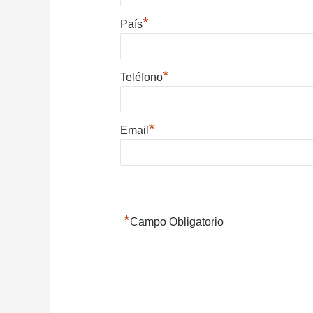
*
País
*
Teléfono
*
Email
*
Campo Obligatorio