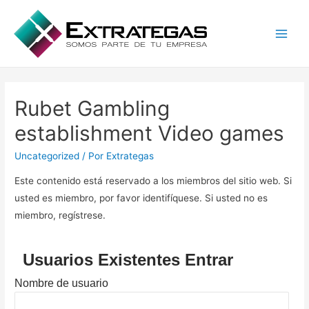
Main
Men
Rubet Gambling
establishment Video games
Uncategorized
/ Por
Extrategas
Este contenido está reservado a los miembros del sitio web. Si
usted es miembro, por favor identifíquese. Si usted no es
miembro, regístrese.
Usuarios Existentes Entrar
Nombre de usuario