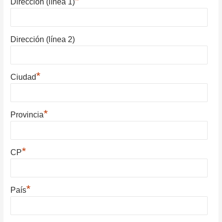
*
Dirección (línea 1)
Dirección (línea 2)
*
Ciudad
*
Provincia
*
CP
*
País