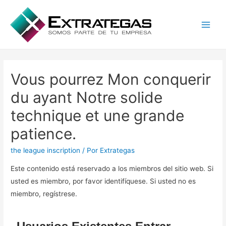
Main
Men
Vous pourrez Mon conquerir
du ayant Notre solide
technique et une grande
patience.
the league inscription
/ Por
Extrategas
Este contenido está reservado a los miembros del sitio web. Si
usted es miembro, por favor identifíquese. Si usted no es
miembro, regístrese.