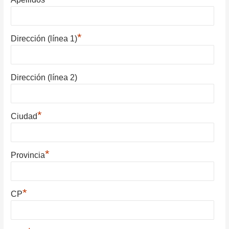
*
Dirección (línea 1)
Dirección (línea 2)
*
Ciudad
*
Provincia
*
CP