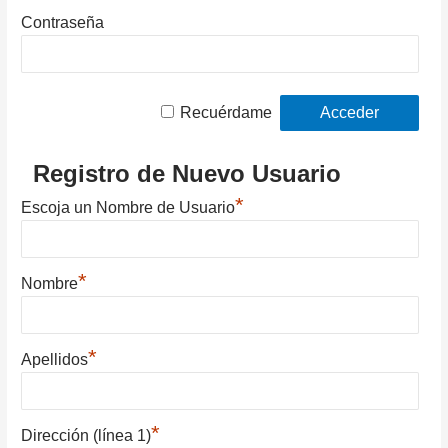
Contraseña
Recuérdame
Registro de Nuevo Usuario
*
Escoja un Nombre de Usuario
*
Nombre
*
Apellidos
*
Dirección (línea 1)