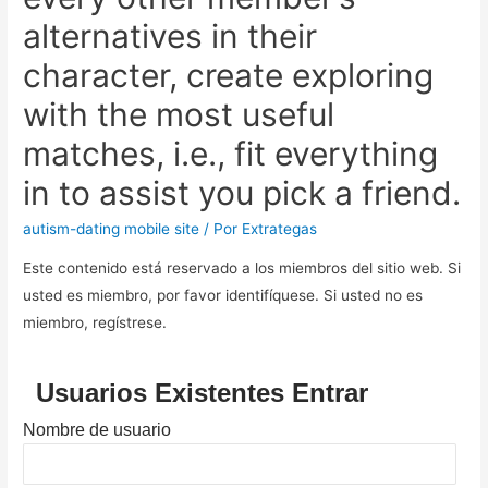
alternatives in their
character, create exploring
with the most useful
matches, i.e., fit everything
in to assist you pick a friend.
autism-dating mobile site
/ Por
Extrategas
Este contenido está reservado a los miembros del sitio web. Si
usted es miembro, por favor identifíquese. Si usted no es
miembro, regístrese.
Usuarios Existentes Entrar
Nombre de usuario