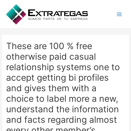
Main
Men
These are 100 % free
otherwise paid casual
relationship systems one to
accept getting bi profiles
and gives them with a
choice to label more a new,
understand the information
and facts regarding almost
every other member’s