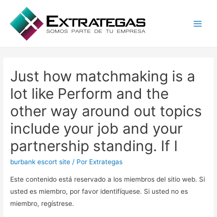
Main
Men
Just how matchmaking is a
lot like Perform and the
other way around out topics
include your job and your
partnership standing. If I
burbank escort site
/ Por
Extrategas
Este contenido está reservado a los miembros del sitio web. Si
usted es miembro, por favor identifíquese. Si usted no es
miembro, regístrese.