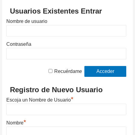
Usuarios Existentes Entrar
Nombre de usuario
Contraseña
Recuérdame
Registro de Nuevo Usuario
*
Escoja un Nombre de Usuario
*
Nombre