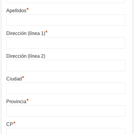
*
Apellidos
*
Dirección (línea 1)
Dirección (línea 2)
*
Ciudad
*
Provincia
*
CP