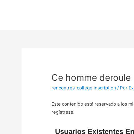
Ce homme deroule b
rencontres-college inscription
/ Por
Ex
Este contenido está reservado a los mi
regístrese.
Usuarios Existentes En