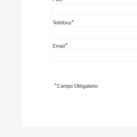
*
Teléfono
*
Email
*
Campo Obligatorio