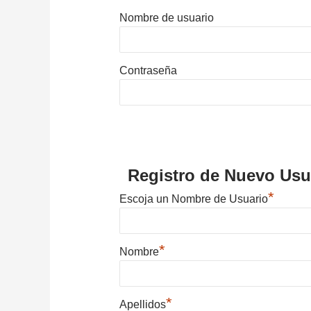
Nombre de usuario
Contraseña
Registro de Nuevo Usu
*
Escoja un Nombre de Usuario
*
Nombre
*
Apellidos