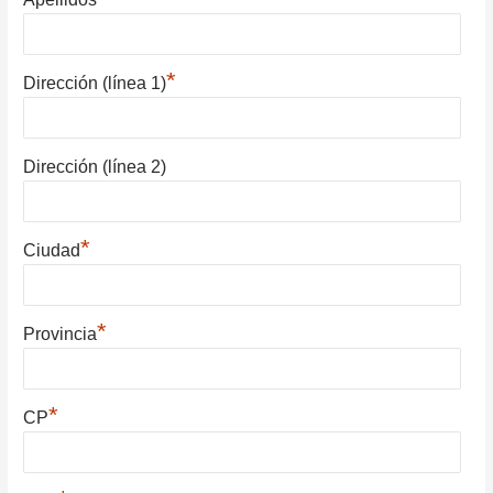
*
Dirección (línea 1)
Dirección (línea 2)
*
Ciudad
*
Provincia
*
CP