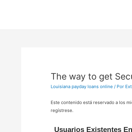
The way to get Sec
Louisiana payday loans online
/ Por
Ext
Este contenido está reservado a los mi
regístrese.
Usuarios Existentes En