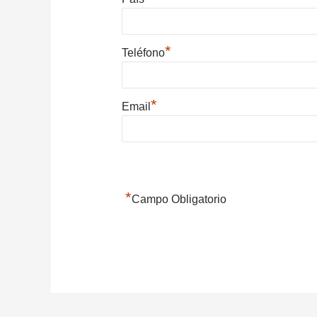
*
Teléfono
*
Email
*
Campo Obligatorio