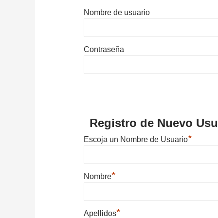
Nombre de usuario
Contraseña
Registro de Nuevo Usu
*
Escoja un Nombre de Usuario
*
Nombre
*
Apellidos