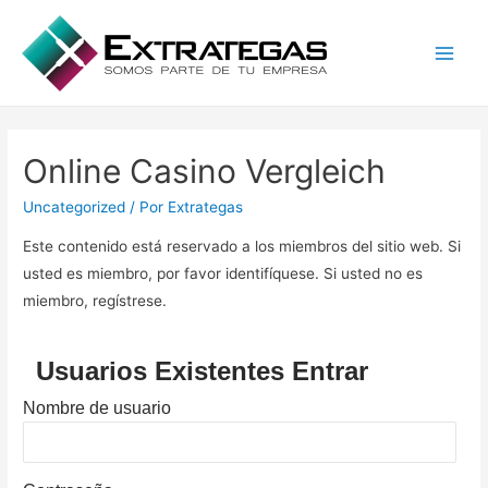
Main
Men
Online Casino Vergleich
Uncategorized
/ Por
Extrategas
Este contenido está reservado a los miembros del sitio web. Si
usted es miembro, por favor identifíquese. Si usted no es
miembro, regístrese.
Usuarios Existentes Entrar
Nombre de usuario