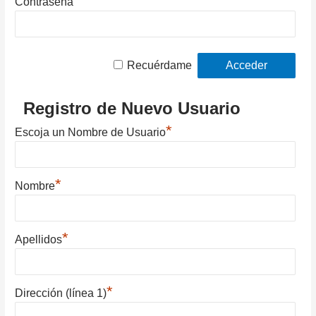
Contraseña
Recuérdame
Registro de Nuevo Usuario
*
Escoja un Nombre de Usuario
*
Nombre
*
Apellidos
*
Dirección (línea 1)