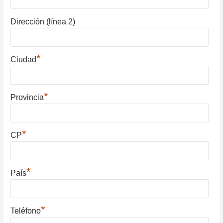
Dirección (línea 2)
*
Ciudad
*
Provincia
*
CP
*
País
*
Teléfono