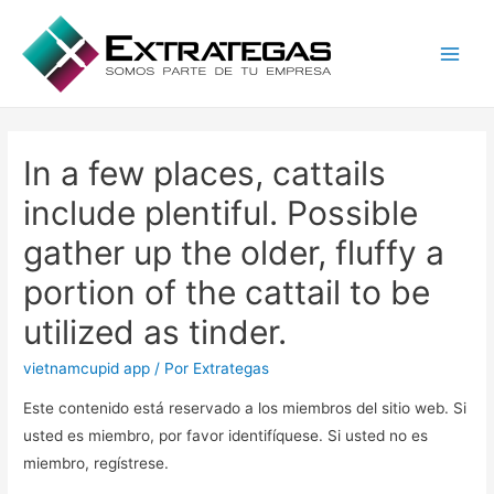
Main
Men
In a few places, cattails
include plentiful. Possible
gather up the older, fluffy a
portion of the cattail to be
utilized as tinder.
vietnamcupid app
/ Por
Extrategas
Este contenido está reservado a los miembros del sitio web. Si
usted es miembro, por favor identifíquese. Si usted no es
miembro, regístrese.