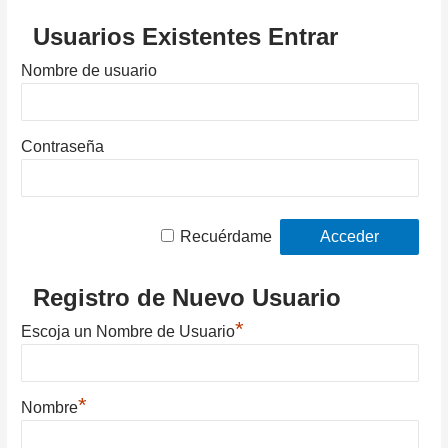
Usuarios Existentes Entrar
Nombre de usuario
Contraseña
Recuérdame
Registro de Nuevo Usuario
*
Escoja un Nombre de Usuario
*
Nombre