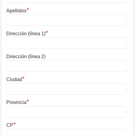
*
Apellidos
*
Dirección (línea 1)
Dirección (línea 2)
*
Ciudad
*
Provincia
*
CP