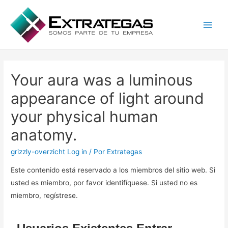
Main
Men
Your aura was a luminous
appearance of light around
your physical human
anatomy.
grizzly-overzicht Log in
/ Por
Extrategas
Este contenido está reservado a los miembros del sitio web. Si
usted es miembro, por favor identifíquese. Si usted no es
miembro, regístrese.