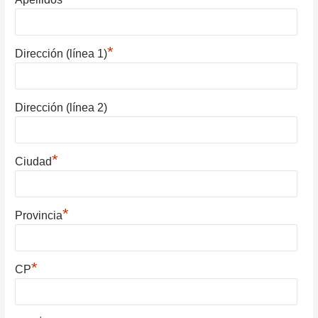
*
Dirección (línea 1)
Dirección (línea 2)
*
Ciudad
*
Provincia
*
CP