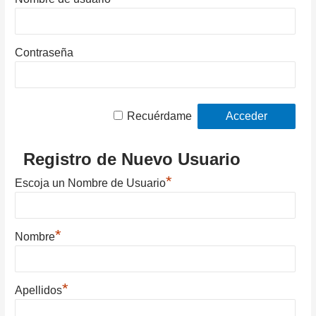
Contraseña
Recuérdame
Registro de Nuevo Usuario
*
Escoja un Nombre de Usuario
*
Nombre
*
Apellidos