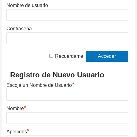
Nombre de usuario
Contraseña
Recuérdame
Registro de Nuevo Usuario
*
Escoja un Nombre de Usuario
*
Nombre
*
Apellidos