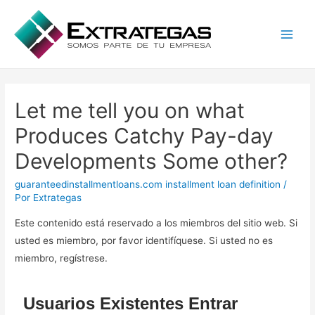
Main
Men
Let me tell you on what
Produces Catchy Pay-day
Developments Some other?
guaranteedinstallmentloans.com installment loan definition
/
Por
Extrategas
Este contenido está reservado a los miembros del sitio web. Si
usted es miembro, por favor identifíquese. Si usted no es
miembro, regístrese.
Usuarios Existentes Entrar