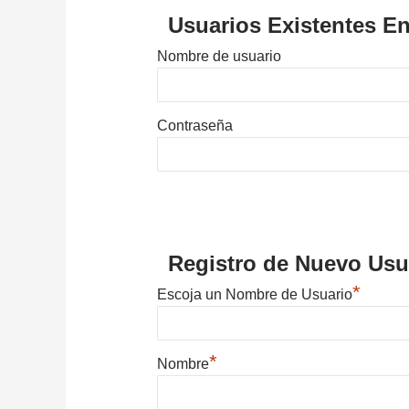
Usuarios Existentes En
Nombre de usuario
Contraseña
Registro de Nuevo Usu
*
Escoja un Nombre de Usuario
*
Nombre