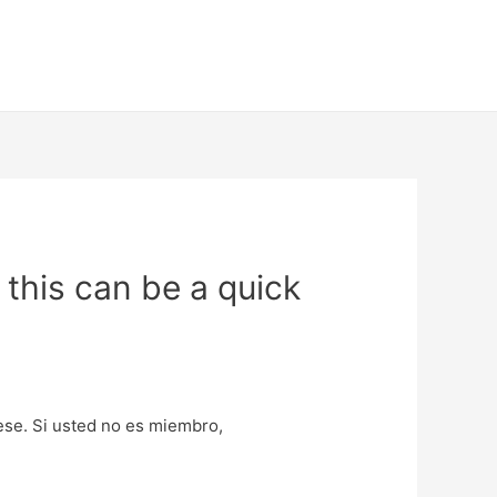
 this can be a quick
uese. Si usted no es miembro,