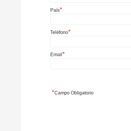
*
País
*
Teléfono
*
Email
*
Campo Obligatorio