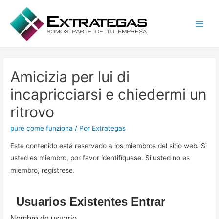
Main
Men
Amicizia per lui di
incapricciarsi e chiedermi un
ritrovo
pure come funziona
/ Por
Extrategas
Este contenido está reservado a los miembros del sitio web. Si
usted es miembro, por favor identifíquese. Si usted no es
miembro, regístrese.
Usuarios Existentes Entrar
Nombre de usuario