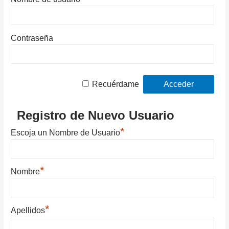
Contraseña
Recuérdame
Registro de Nuevo Usuario
*
Escoja un Nombre de Usuario
*
Nombre
*
Apellidos