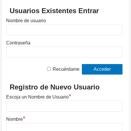
Usuarios Existentes Entrar
Nombre de usuario
Contraseña
Recuérdame
Registro de Nuevo Usuario
*
Escoja un Nombre de Usuario
*
Nombre