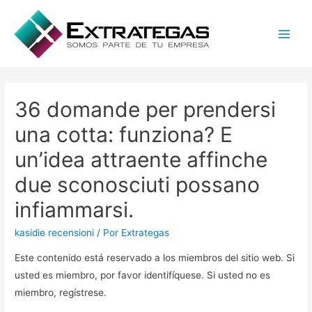
Main
Men
36 domande per prendersi
una cotta: funziona? E
un’idea attraente affinche
due sconosciuti possano
infiammarsi.
kasidie recensioni
/ Por
Extrategas
Este contenido está reservado a los miembros del sitio web. Si
usted es miembro, por favor identifíquese. Si usted no es
miembro, regístrese.