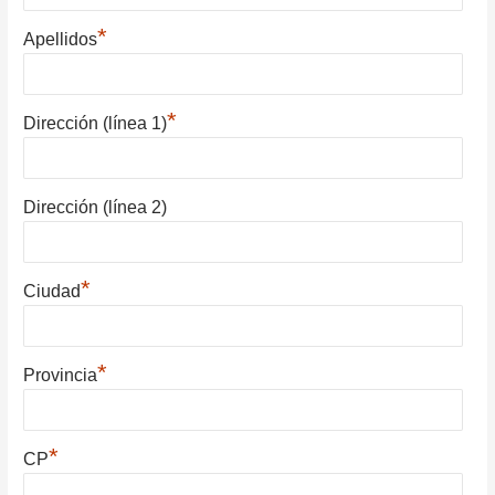
*
Apellidos
*
Dirección (línea 1)
Dirección (línea 2)
*
Ciudad
*
Provincia
*
CP