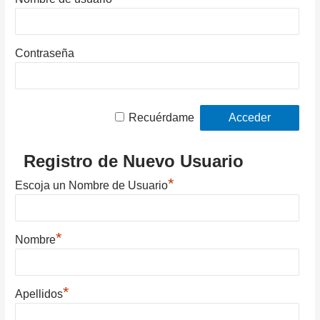
Contraseña
Recuérdame
Registro de Nuevo Usuario
*
Escoja un Nombre de Usuario
*
Nombre
*
Apellidos