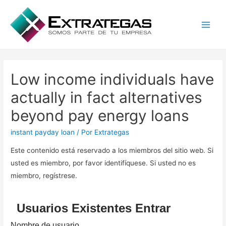
Main
Men
Low income individuals have
actually in fact alternatives
beyond pay energy loans
instant payday loan
/ Por
Extrategas
Este contenido está reservado a los miembros del sitio web. Si
usted es miembro, por favor identifíquese. Si usted no es
miembro, regístrese.
Usuarios Existentes Entrar
Nombre de usuario