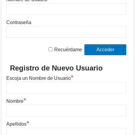
Contraseña
Recuérdame
Registro de Nuevo Usuario
*
Escoja un Nombre de Usuario
*
Nombre
*
Apellidos