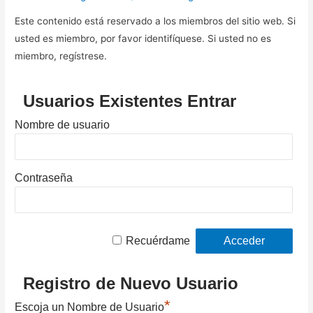
Este contenido está reservado a los miembros del sitio web. Si
usted es miembro, por favor identifíquese. Si usted no es
miembro, regístrese.
Usuarios Existentes Entrar
Nombre de usuario
Contraseña
Recuérdame
Registro de Nuevo Usuario
*
Escoja un Nombre de Usuario