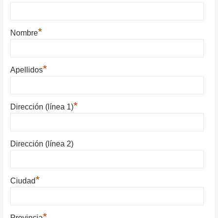
*
Nombre
*
Apellidos
*
Dirección (línea 1)
Dirección (línea 2)
*
Ciudad
*
Provincia