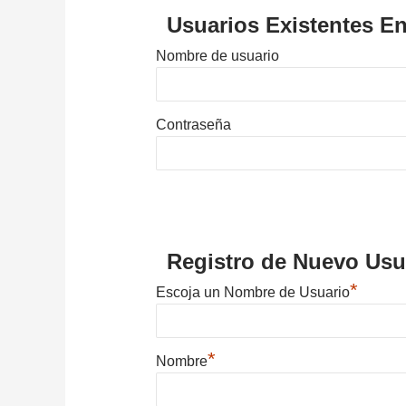
Usuarios Existentes En
Nombre de usuario
Contraseña
Registro de Nuevo Usu
*
Escoja un Nombre de Usuario
*
Nombre