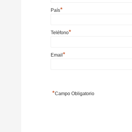
*
País
*
Teléfono
*
Email
*
Campo Obligatorio