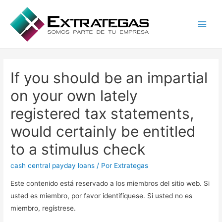
Main
Men
If you should be an impartial
on your own lately
registered tax statements,
would certainly be entitled
to a stimulus check
cash central payday loans
/ Por
Extrategas
Este contenido está reservado a los miembros del sitio web. Si
usted es miembro, por favor identifíquese. Si usted no es
miembro, regístrese.