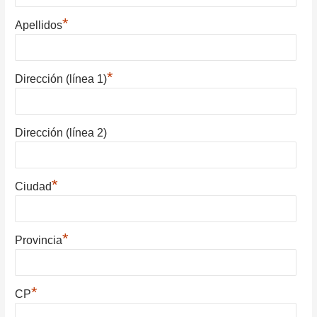
*
Apellidos
*
Dirección (línea 1)
Dirección (línea 2)
*
Ciudad
*
Provincia
*
CP