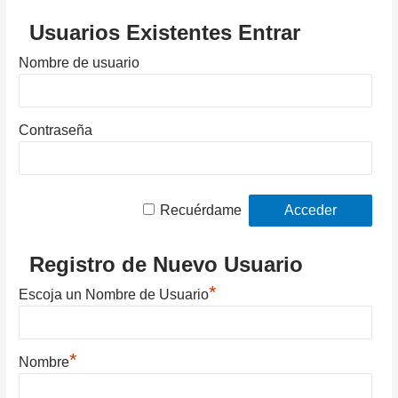
Usuarios Existentes Entrar
Nombre de usuario
Contraseña
Recuérdame
Registro de Nuevo Usuario
*
Escoja un Nombre de Usuario
*
Nombre