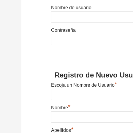
Nombre de usuario
Contraseña
Registro de Nuevo Usu
*
Escoja un Nombre de Usuario
*
Nombre
*
Apellidos