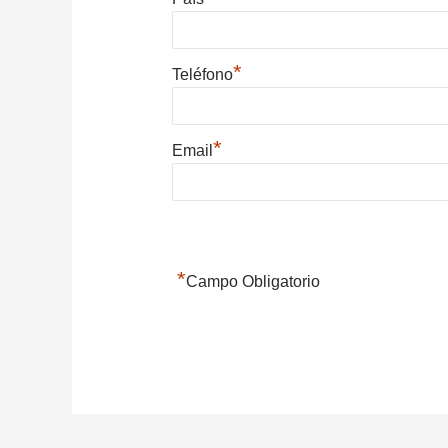
*
Teléfono
*
Email
*
Campo Obligatorio