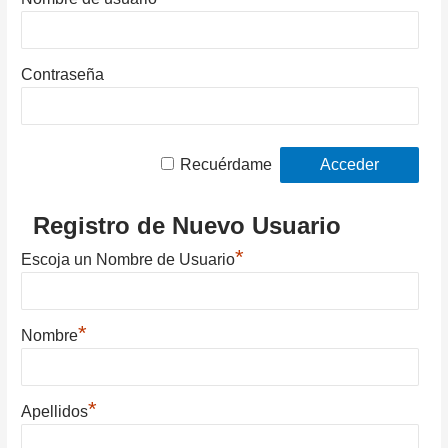
Contraseña
Recuérdame
Registro de Nuevo Usuario
*
Escoja un Nombre de Usuario
*
Nombre
*
Apellidos